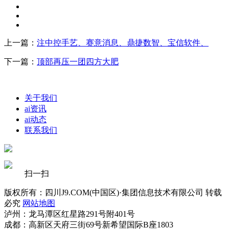
上一篇：
注中控手艺、赛意消息、鼎捷数智、宝信软件、
下一篇：
顶部再压一团四方大肥
关于我们
ai资讯
ai动态
联系我们
扫一扫
版权所有：四川J9.COM(中国区)·集团信息技术有限公司 转载
必究
网站地图
泸州：龙马潭区红星路291号附401号
成都：高新区天府三街69号新希望国际B座1803