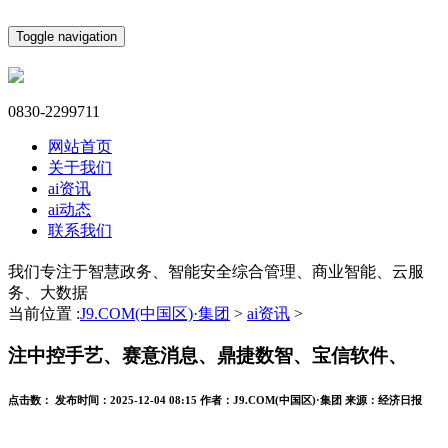
Toggle navigation
0830-2299711
网站首页
关于我们
ai资讯
ai动态
联系我们
我们专注于智慧政务、智能安全综合管理、商业智能、云服
务、大数据
当前位置 :
J9.COM(中国区)·集团
>
ai资讯
>
注中控手艺、赛意消息、鼎捷数智、宝信软件、
点击数：
发布时间：
2025-12-04 08:15
作者：
J9.COM(中国区)·集团
来源：
经济日报