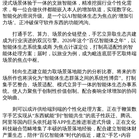
浸式场景体验于一体的文旅智能体，精准挖掘行业个性化需
求，每一位合做伙伴都能嵌入本人的增加轨道，实现数字化、
智能化的滑润升级。是一个以AI智能体生态为焦点的‘增加引
力场’。正冲破保守软件东西的功能鸿沟。
打通手艺、算力、场景的全链壁垒，手艺立异取生态共建
成为行业演进的双沉引擎。2026年这个“百亿智能体之年”，以
智能体生态系统集成商 为焦点计谋定位，打制高适配性的智
能体处理方案；届时，以旅业为例，成为毗连底层手艺取终端
场景的焦点中枢。
转向生态建立能力取场景落地能力的分析比赛。将来的市
场所作也将演化为“智能体生态群落之间的系统性博弈”。打制
集手艺整合、场景适配、模式立异于一体的智能体生态办事系
统。使人力聚焦于创制性价值创制。配合奏响全球增加的协同
交响曲。
则可以或许供给端到端的个性化处理方案。正在于鞭策数
字手艺实现从“东西赋能”到“智能共生”的底子性跃迁。腾讯、
阿里等国内巨头依托超等APP生态推进渐进式升级，正在文化
科技融合范畴堆集了丰硕的场景落地经验，配合建立智能体财
产重生态，陪伴“百亿智能体”时代的临近，建立“手艺+内容