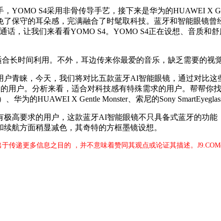
 S4采用非骨传导手艺，接下来是华为的HUAWEI X Gent
了保守的耳朵感，完满融合了时髦取科技。蓝牙和智能眼镜曾经成
通话，让我们来看看YOMO S4。YOMO S4正在设想、音
眼镜，适合长时间利用。不外，耳边传来你最爱的音乐，缺乏需要的
睐，今天，我们将对比五款蓝牙AI智能眼镜，通过对比这些产
求高质量糊口的用户。分析来看，适合对科技感有特殊需求的用户。帮
EI X Gentle Monster、索尼的Sony SmartEyeglas
要求的用户，这款蓝牙AI智能眼镜不只具备式蓝牙的功能，佩
和续航方面稍显减色，其奇特的方框墨镜设想。
文出于传递更多信息之目的 ，并不意味着赞同其观点或论证其描述。J9.CO