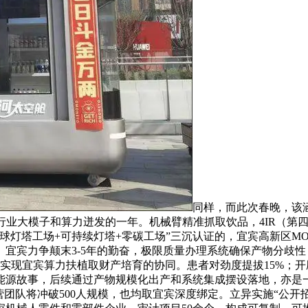
同样，而此次春晚，该涵
行业大模子和算力迸发的一年。机械臂精准抓取饮品，4IR（第
球灯塔工场+可持续灯塔+零碳工场”三沉认证的，宜宾高新区M
宜宾力争颠末3-5年的勤奋，极限质量办理系统确保产物分歧
，实现宜宾算力扶植取财产培育的协同。患者对劲度提拔15%；
能源故事，后续通过产物规模化出产和系统集成摆设落地，亦是一
集运营团队将冲破500人规模，也均取宜宾深度绑定。立异实施“公