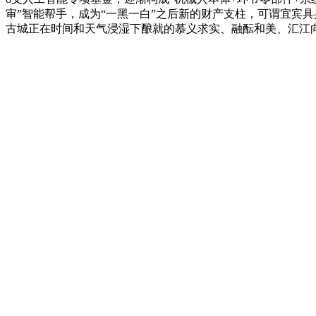
审”智能帮手，成为“一黑一白”之后新的财产支柱，可谓宜宾
古城正在时间和天气浸湿下酿就的慕义求实、融酝和美、汇江向