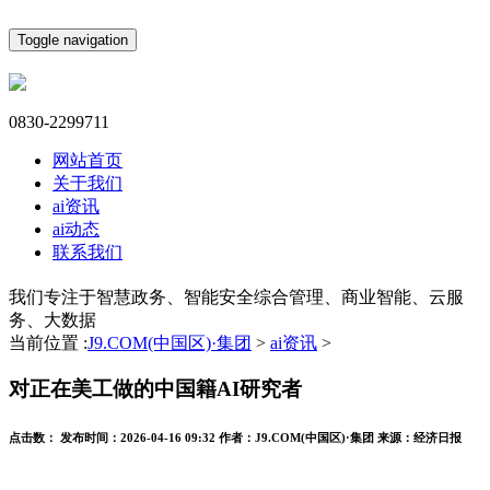
Toggle navigation
0830-2299711
网站首页
关于我们
ai资讯
ai动态
联系我们
我们专注于智慧政务、智能安全综合管理、商业智能、云服
务、大数据
当前位置 :
J9.COM(中国区)·集团
>
ai资讯
>
对正在美工做的中国籍AI研究者
点击数：
发布时间：
2026-04-16 09:32
作者：
J9.COM(中国区)·集团
来源：
经济日报