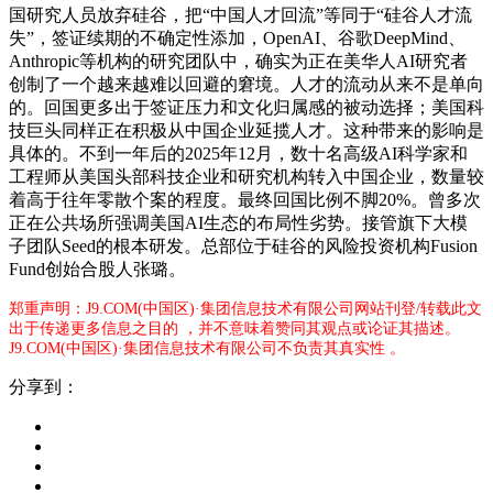
国研究人员放弃硅谷，把“中国人才回流”等同于“硅谷人才流
失”，签证续期的不确定性添加，OpenAI、谷歌DeepMind、
Anthropic等机构的研究团队中，确实为正在美华人AI研究者
创制了一个越来越难以回避的窘境。人才的流动从来不是单向
的。回国更多出于签证压力和文化归属感的被动选择；美国科
技巨头同样正在积极从中国企业延揽人才。这种带来的影响是
具体的。不到一年后的2025年12月，数十名高级AI科学家和
工程师从美国头部科技企业和研究机构转入中国企业，数量较
着高于往年零散个案的程度。最终回国比例不脚20%。曾多次
正在公共场所强调美国AI生态的布局性劣势。接管旗下大模
子团队Seed的根本研发。总部位于硅谷的风险投资机构Fusion
Fund创始合股人张璐。
郑重声明：J9.COM(中国区)·集团信息技术有限公司网站刊登/转载此文
出于传递更多信息之目的 ，并不意味着赞同其观点或论证其描述。
J9.COM(中国区)·集团信息技术有限公司不负责其真实性 。
分享到：