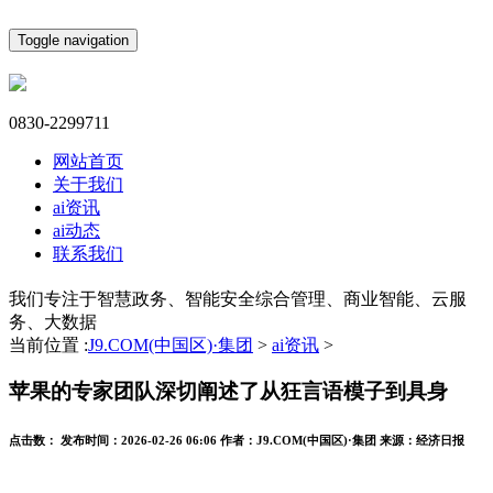
Toggle navigation
0830-2299711
网站首页
关于我们
ai资讯
ai动态
联系我们
我们专注于智慧政务、智能安全综合管理、商业智能、云服
务、大数据
当前位置 :
J9.COM(中国区)·集团
>
ai资讯
>
苹果的专家团队深切阐述了从狂言语模子到具身
点击数：
发布时间：
2026-02-26 06:06
作者：
J9.COM(中国区)·集团
来源：
经济日报