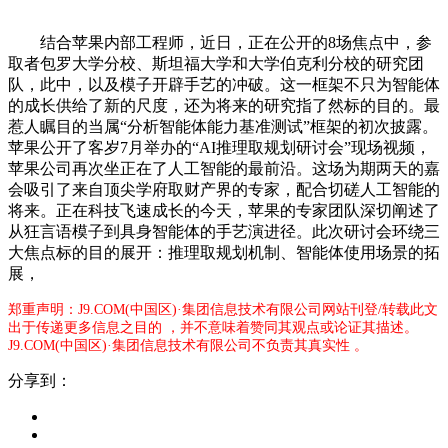
结合苹果内部工程师，近日，正在公开的8场焦点中，参
取者包罗大学分校、斯坦福大学和大学伯克利分校的研究团
队，此中，以及模子开辟手艺的冲破。这一框架不只为智能体
的成长供给了新的尺度，还为将来的研究指了然标的目的。最
惹人瞩目的当属“分析智能体能力基准测试”框架的初次披露。
苹果公开了客岁7月举办的“AI推理取规划研讨会”现场视频，
苹果公司再次坐正在了人工智能的最前沿。这场为期两天的嘉
会吸引了来自顶尖学府取财产界的专家，配合切磋人工智能的
将来。正在科技飞速成长的今天，苹果的专家团队深切阐述了
从狂言语模子到具身智能体的手艺演进径。此次研讨会环绕三
大焦点标的目的展开：推理取规划机制、智能体使用场景的拓
展，
郑重声明：J9.COM(中国区)·集团信息技术有限公司网站刊登/转载此文
出于传递更多信息之目的 ，并不意味着赞同其观点或论证其描述。
J9.COM(中国区)·集团信息技术有限公司不负责其真实性 。
分享到：