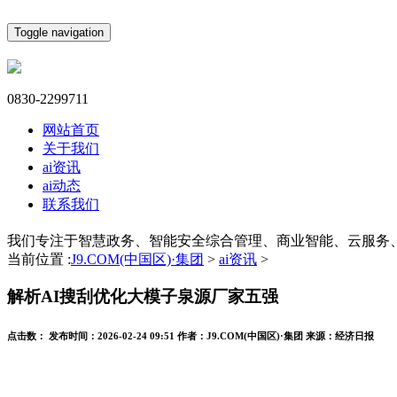
Toggle navigation
0830-2299711
网站首页
关于我们
ai资讯
ai动态
联系我们
我们专注于智慧政务、智能安全综合管理、商业智能、云服务
当前位置 :
J9.COM(中国区)·集团
>
ai资讯
>
解析AI搜刮优化大模子泉源厂家五强
点击数：
发布时间：
2026-02-24 09:51
作者：
J9.COM(中国区)·集团
来源：
经济日报