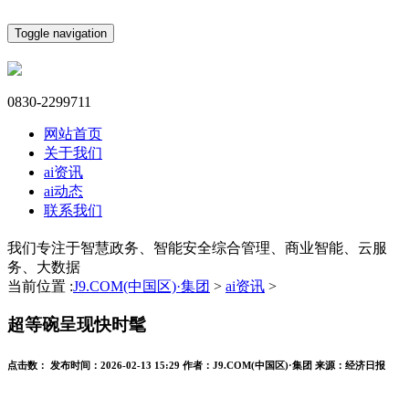
Toggle navigation
0830-2299711
网站首页
关于我们
ai资讯
ai动态
联系我们
我们专注于智慧政务、智能安全综合管理、商业智能、云服
务、大数据
当前位置 :
J9.COM(中国区)·集团
>
ai资讯
>
超等碗呈现快时髦
点击数：
发布时间：
2026-02-13 15:29
作者：
J9.COM(中国区)·集团
来源：
经济日报