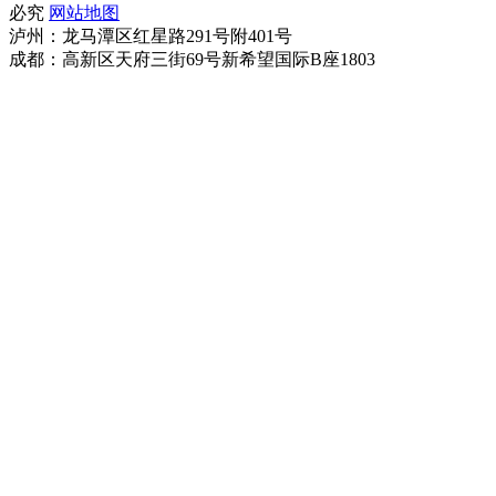
必究
网站地图
泸州：龙马潭区红星路291号附401号
成都：高新区天府三街69号新希望国际B座1803