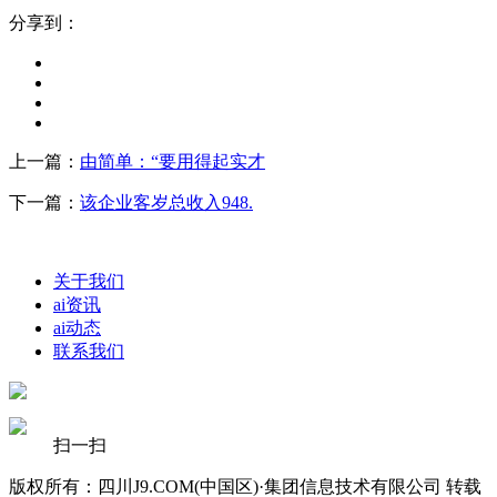
分享到：
上一篇：
由简单：“要用得起实才
下一篇：
该企业客岁总收入948.
关于我们
ai资讯
ai动态
联系我们
扫一扫
版权所有：四川J9.COM(中国区)·集团信息技术有限公司 转载