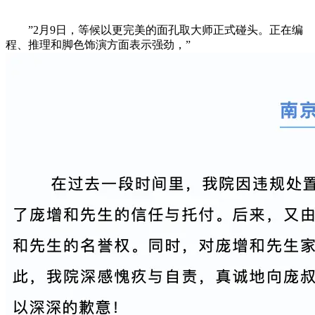
”2月9日，等候以更完美的面孔取大师正式碰头。正在编
程、推理和脚色饰演方面表示强劲，”