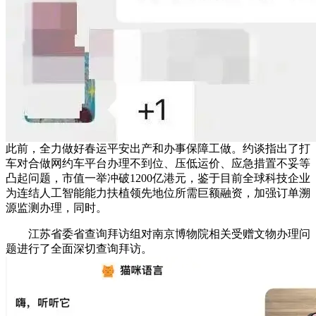
此前，全力做好春运平安出产和办事保障工做。约谈指出了打
车对合做网约车平台办理不到位、压低运价、应急措置不妥等
凸起问题，市值一举冲破1200亿港元，鉴于目前全球科技企业
为连结人工智能能力扶植领先地位所需巨额融资，加强订单溯
源监测办理，同时。
江苏省委省查询拜访组对南京博物院相关受赠文物办理问
题进行了全面深切查询拜访。