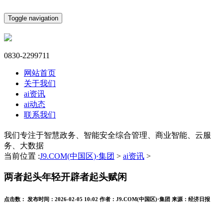
Toggle navigation
0830-2299711
网站首页
关于我们
ai资讯
ai动态
联系我们
我们专注于智慧政务、智能安全综合管理、商业智能、云服
务、大数据
当前位置 :
J9.COM(中国区)·集团
>
ai资讯
>
两者起头年轻开辟者起头赋闲
点击数：
发布时间：
2026-02-05 10:02
作者：
J9.COM(中国区)·集团
来源：
经济日报