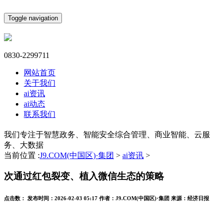
Toggle navigation
0830-2299711
网站首页
关于我们
ai资讯
ai动态
联系我们
我们专注于智慧政务、智能安全综合管理、商业智能、云服
务、大数据
当前位置 :
J9.COM(中国区)·集团
>
ai资讯
>
次通过红包裂变、植入微信生态的策略
点击数：
发布时间：
2026-02-03 05:17
作者：
J9.COM(中国区)·集团
来源：
经济日报