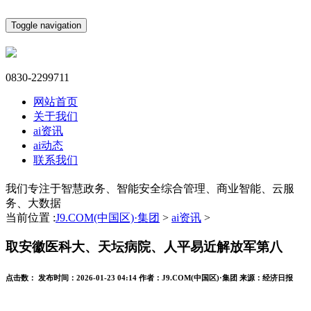
Toggle navigation
0830-2299711
网站首页
关于我们
ai资讯
ai动态
联系我们
我们专注于智慧政务、智能安全综合管理、商业智能、云服
务、大数据
当前位置 :
J9.COM(中国区)·集团
>
ai资讯
>
取安徽医科大、天坛病院、人平易近解放军第八
点击数：
发布时间：
2026-01-23 04:14
作者：
J9.COM(中国区)·集团
来源：
经济日报