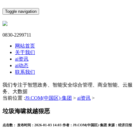
Toggle navigation
0830-2299711
网站首页
关于我们
ai资讯
ai动态
联系我们
我们专注于智慧政务、智能安全综合管理、商业智能、云服
务、大数据
当前位置 :
J9.COM(中国区)·集团
>
ai资讯
>
垃圾海啸就越狠恶
点击数：
发布时间：
2026-01-03 14:03
作者：
J9.COM(中国区)·集团
来源：
经济日报