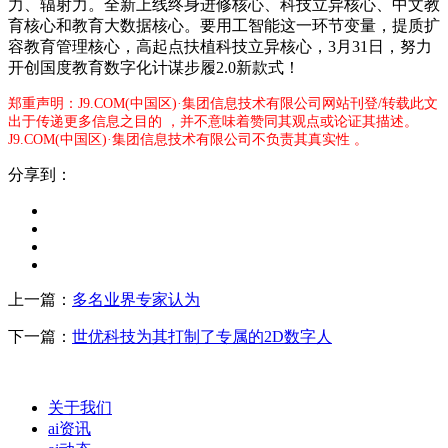
力、辐射力。全新上线终身进修核心、科技立异核心、中文教
育核心和教育大数据核心。要用工智能这一环节变量，提质扩
容教育管理核心，高起点扶植科技立异核心，3月31日，努力
开创国度教育数字化计谋步履2.0新款式！
郑重声明：J9.COM(中国区)·集团信息技术有限公司网站刊登/转载此文
出于传递更多信息之目的 ，并不意味着赞同其观点或论证其描述。
J9.COM(中国区)·集团信息技术有限公司不负责其真实性 。
分享到：
上一篇：
多名业界专家认为
下一篇：
世优科技为其打制了专属的2D数字人
关于我们
ai资讯