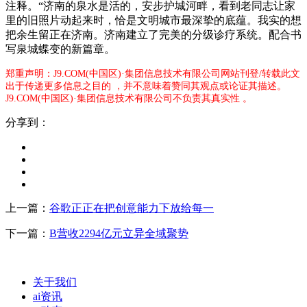
注释。“济南的泉水是活的，安步护城河畔，看到老同志让家
里的旧照片动起来时，恰是文明城市最深挚的底蕴。我实的想
把余生留正在济南。济南建立了完美的分级诊疗系统。配合书
写泉城蝶变的新篇章。
郑重声明：J9.COM(中国区)·集团信息技术有限公司网站刊登/转载此文
出于传递更多信息之目的 ，并不意味着赞同其观点或论证其描述。
J9.COM(中国区)·集团信息技术有限公司不负责其真实性 。
分享到：
上一篇：
谷歌正正在把创意能力下放给每一
下一篇：
B营收2294亿元立异全域聚势
关于我们
ai资讯