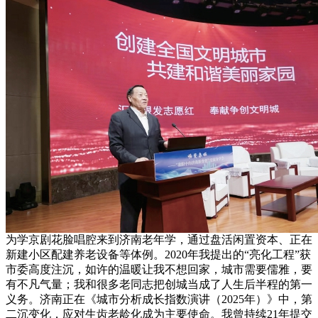
为学京剧花脸唱腔来到济南老年学，通过盘活闲置资本、正在
新建小区配建养老设备等体例。2020年我提出的“亮化工程”获
市委高度注沉，如许的温暖让我不想回家，城市需要儒雅，要
有不凡气量；我和很多老同志把创城当成了人生后半程的第一
义务。济南正在《城市分析成长指数演讲（2025年）》中，第
二沉变化，应对生齿老龄化成为主要使命。我曾持续21年提交