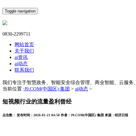
Toggle navigation
0830-2299711
网站首页
关于我们
ai资讯
ai动态
联系我们
我们专注于智慧政务、智能安全综合管理、商业智能、云服务
当前位置 :
J9.COM(中国区)·集团
>
ai动态
>
短视频行业的流量盈利曾经
点击数：
发布时间：
2026-01-21 04:50
作者：
J9.COM(中国区)·集团
来源：
经济日报