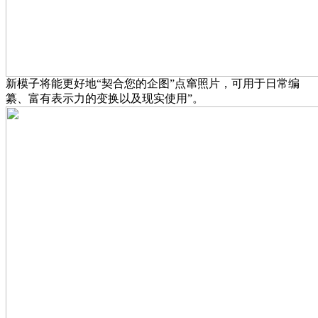
新模子将能更好地“契合您的企图”点窜照片，可用于日常编
纂、富有表示力的变换以及现实使用”。