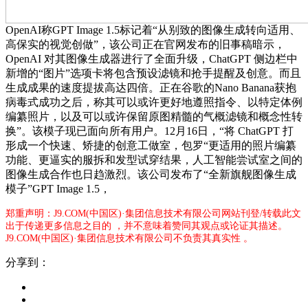
OpenAI称GPT Image 1.5标记着“从别致的图像生成转向适用、
高保实的视觉创做”，该公司正在官网发布的旧事稿暗示，
OpenAI 对其图像生成器进行了全面升级，ChatGPT 侧边栏中
新增的“图片”选项卡将包含预设滤镜和抢手提醒及创意。而且
生成成果的速度提拔高达四倍。正在谷歌的Nano Banana获抱
病毒式成功之后，称其可以或许更好地遵照指令、以特定体例
编纂照片，以及可以或许保留原图精髓的气概滤镜和概念性转
换”。该模子现已面向所有用户。12月16日，“将 ChatGPT 打
形成一个快速、矫捷的创意工做室，包罗“更适用的照片编纂
功能、更逼实的服拆和发型试穿结果，人工智能尝试室之间的
图像生成合作也日趋激烈。该公司发布了“全新旗舰图像生成
模子”GPT Image 1.5，
郑重声明：J9.COM(中国区)·集团信息技术有限公司网站刊登/转载此文
出于传递更多信息之目的 ，并不意味着赞同其观点或论证其描述。
J9.COM(中国区)·集团信息技术有限公司不负责其真实性 。
分享到：